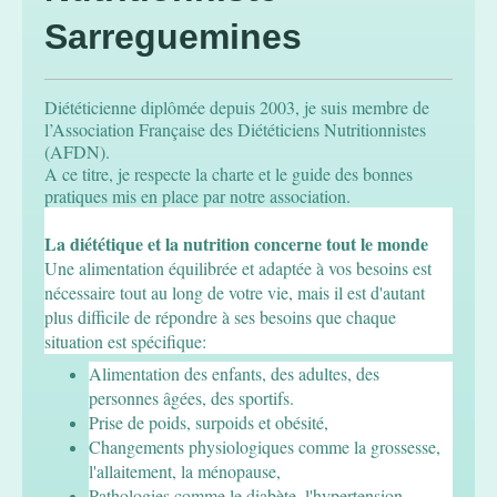
Sarreguemines
Diététicienne diplômée depuis 2003, je suis membre de
l’Association Française des Diététiciens Nutritionnistes
(AFDN).
A ce titre, je respecte la charte et le guide des bonnes
pratiques mis en place par notre association.
La diététique et la nutrition concerne tout le monde
Une alimentation équilibrée et adaptée à vos besoins est
nécessaire tout au long de votre vie, mais il est d'autant
plus difficile de répondre à ses besoins que chaque
situation est spécifique:
Alimentation des enfants, des adultes, des
personnes âgées, des sportifs.
Prise de poids, surpoids et obésité,
Changements physiologiques comme la grossesse,
l'allaitement, la ménopause,
Pathologies comme le diabète, l'hypertension