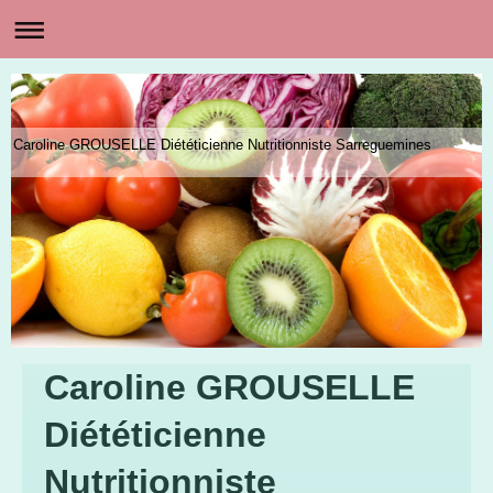
Caroline GROUSELLE Diététicienne Nutritionniste Sarreguemines
Caroline GROUSELLE
Diététicienne
Nutritionniste