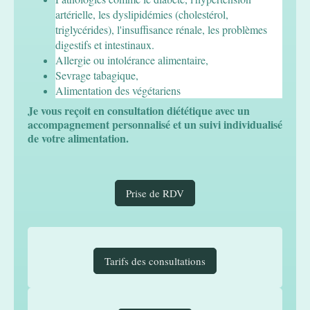
artérielle, les dyslipidémies (cholestérol,
triglycérides), l'insuffisance rénale, les problèmes
digestifs et intestinaux.
Allergie ou intolérance alimentaire,
Sevrage tabagique,
Alimentation des végétariens
Je vous reçoit en consultation diététique avec un
accompagnement personnalisé et un suivi individualisé
de votre alimentation.
Prise de RDV
Tarifs des consultations